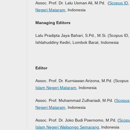
Assoc. Prof. Dr. Lalu Usman Ali, M.Pd. (
Scopus ID
Negeri Mataram
, Indonesia
Managing Editors
Lalu Pradipta Jaya Bahari, S.Pd., M.Si. (Scopus ID
Ishlahuddiny Kediri, Lombok Barat, Indonesia
Editor
Assoc. Prof. Dr. Kurniawan Arizona, M.Pd. (Scopus
Islam Negeri Mataram
, Indonesia
Assoc. Prof. Muhammad Zulhariadi, M.Pd. (
Scopus
Negeri Mataram
, Indonesia
Assoc. Prof. Dr. Joko Budi Poernomo, M.Pd. (
Scopu
Islam Negeri Walisongo Semarang
, Indonesia