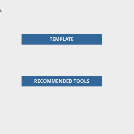
a
TEMPLATE
RECOMMENDED TOOLS