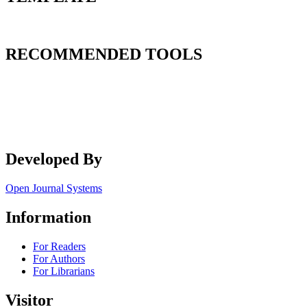
RECOMMENDED TOOLS
Developed By
Open Journal Systems
Information
For Readers
For Authors
For Librarians
Visitor