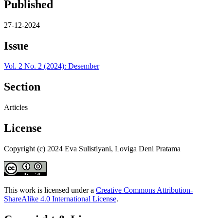
Published
27-12-2024
Issue
Vol. 2 No. 2 (2024): Desember
Section
Articles
License
Copyright (c) 2024 Eva Sulistiyani, Loviga Deni Pratama
This work is licensed under a
Creative Commons Attribution-
ShareAlike 4.0 International License
.