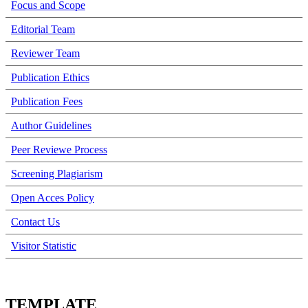
Focus and Scope
Editorial Team
Reviewer Team
Publication Ethics
Publication Fees
Author Guidelines
Peer Reviewe Process
Screening Plagiarism
Open Acces Policy
Contact Us
Visitor Statistic
TEMPLATE