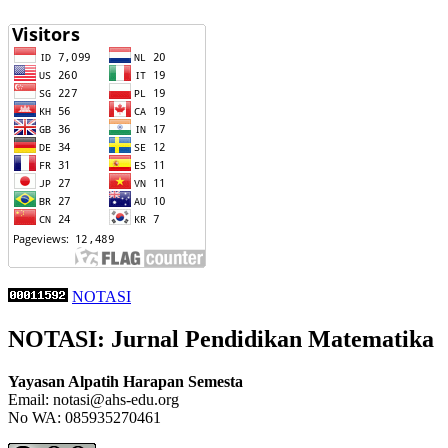
NOTASI
NOTASI: Jurnal Pendidikan Matematika
Yayasan Alpatih Harapan Semesta
Email: notasi@ahs-edu.org
No WA: 085935270461