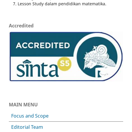
Lesson Study dalam pendidikan matematika.
Accredited
MAIN MENU
Focus and Scope
Editorial Team