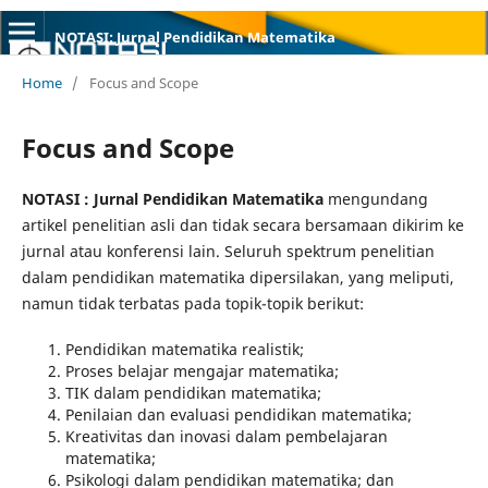
NOTASI: Jurnal Pendidikan Matematika
Home
/
Focus and Scope
Focus and Scope
NOTASI : Jurnal Pendidikan Matematika
mengundang
artikel penelitian asli dan tidak secara bersamaan dikirim ke
jurnal atau konferensi lain. Seluruh spektrum penelitian
dalam pendidikan matematika dipersilakan, yang meliputi,
namun tidak terbatas pada topik-topik berikut:
Pendidikan matematika realistik;
Proses belajar mengajar matematika;
TIK dalam pendidikan matematika;
Penilaian dan evaluasi pendidikan matematika;
Kreativitas dan inovasi dalam pembelajaran
matematika;
Psikologi dalam pendidikan matematika; dan