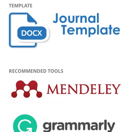
TEMPLATE
RECOMMENDED TOOLS