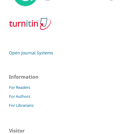
Open Journal Systems
Information
For Readers
For Authors
For Librarians
Visitor