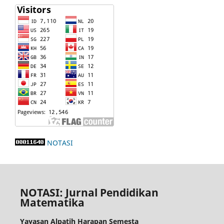
NOTASI
NOTASI: Jurnal Pendidikan
Matematika
Yayasan Alpatih Harapan Semesta