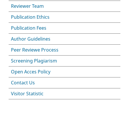
Reviewer Team
Publication Ethics
Publication Fees
Author Guidelines
Peer Reviewe Process
Screening Plagiarism
Open Acces Policy
Contact Us
Visitor Statistic