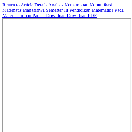
Return to Article Details
Analisis Kemampuan Komunikasi
Matematis Mahasisiwa Semester III Pendidikan Matematika Pada
Materi Turunan Parsial
Download
Download PDF