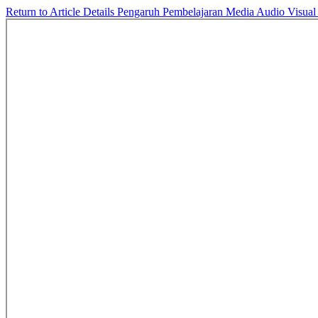
Return to Article Details
Pengaruh Pembelajaran Media Audio Visua