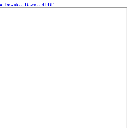
eko
Download
Download PDF