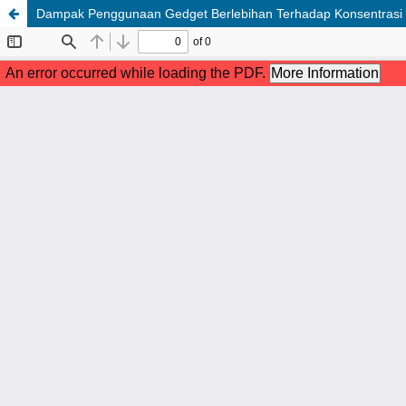
Dampak Penggunaan Gedget Berlebihan Terhadap Konsentrasi d