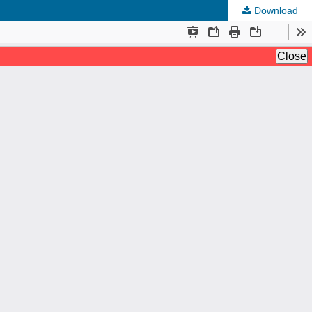
Download