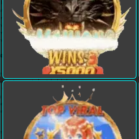
inear. Ada percepatan bertahap, rubato,
t untuk ekspresi. Pada data sensor, ini
 dan drift. Jika memakai metode rata rata
mbat mengenali akselerasi tempo. Jika
tem mudah salah mendeteksi ketukan
iliki aksen tambahan.
ebagai inti rekonstruksi
ti panel kendali yang tidak pasif. Ia menerima
ementara, serta konteks lokal seperti
terakhir. Dari sini, layer ini mengatur bobot
paling informatif. Saat tempo stabil, ia
. Saat tempo mulai berubah, ia melepas
n membuka jalur bagi kandidat periodisitas
Estimasi tempo yang dihasilkan akan kembali