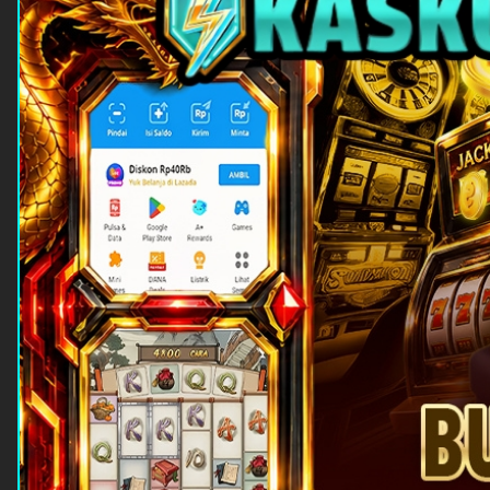
Rekonstruksi Ne
Menelaah Perubah
Intera
Perubahan tempo dalam musik, video, 
secara konsisten ketika data datang d
dan rekaman kamera. Ketidakselarasan
terutama saat tempo naik turun secara
gagasan Rekonstruksi Neural Motion
mengekstrak spektrum gerak berbasis
adaptif melalui layer interaktif yang