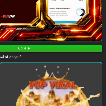
LOGIN
raktif Adaptif