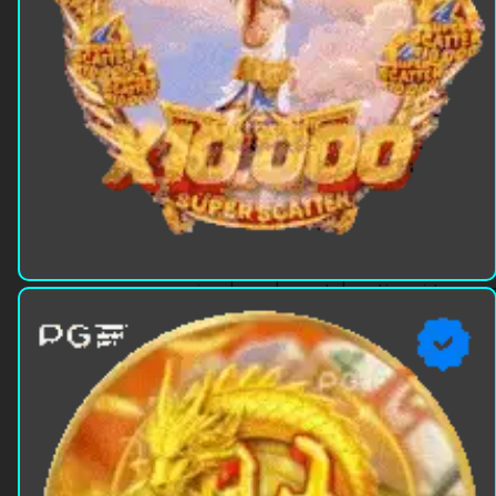
Tempo yang berubah jarang bergerak l
sinkopasi, dan jeda yang sengaja dibua
terlihat sebagai distorsi fase, noise,
jendela tetap, sistem cenderung terla
memakai deteksi puncak agresif, sis
bayangan, terutama ketika gerak mem
Layer Interaktif Adaptif s
Layer interaktif adaptif bekerja seper
sinyal gerak mentah, estimasi tempo s
stabilitas ritme dalam beberapa detik 
perhatian pada bagian spektrum yang 
memperkuat komponen periodik utama
ketergantungan pada periode lama da
baru.
Interaktif berarti ada umpan balik. 