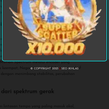
ektrum di langkah berikutnya. Adaptif
erhadap puncak, dan toleransi fase dapat
u aktivitas.
iasa: pola Empat Kartu
eline lurus, pendekatan ini dapat
ng dimainkan bergantian. Kartu pertama,
an keypoint video ke waktu yang sama. Kartu
memilih sumbu gerak yang ritmis. Kartu
Motion Spectrum melalui encoder yang
 keempat, Negosiator, adalah layer interaktif
© COPYRIGHT 2025
|
SEO IKHLAS
 dengan menimbang stabilitas, perubahan
 dari spektrum gerak
i lintasan tempo yang paling masuk akal,