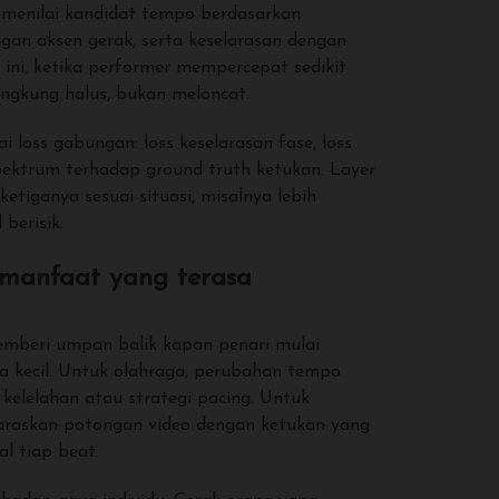
 menilai kandidat tempo berdasarkan
ngan aksen gerak, serta keselarasan dengan
a ini, ketika performer mempercepat sedikit
engkung halus, bukan meloncat.
 loss gabungan: loss keselarasan fase, loss
spektrum terhadap ground truth ketukan. Layer
iganya sesuai situasi, misalnya lebih
berisik.
manfaat yang terasa
memberi umpan balik kapan penari mulai
 kecil. Untuk olahraga, perubahan tempo
 kelelahan atau strategi pacing. Untuk
laraskan potongan video dengan ketukan yang
l tiap beat.