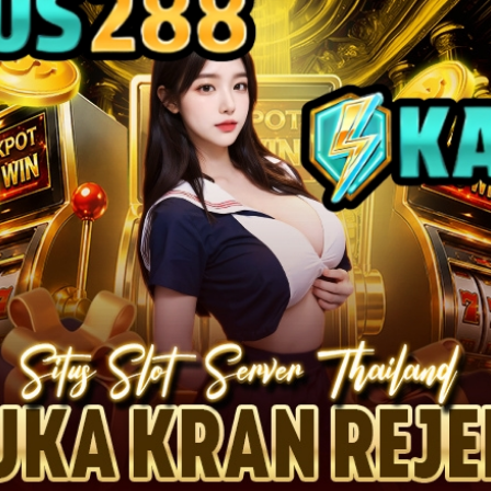
ural Motion Spectrum
an Tempo melalui Layer
ktif Adaptif
dan gerak tubuh sering sulit dipetakan
ari banyak sumber seperti sensor IMU, audio,
 ini membuat analisis ritme menjadi bias,
 halus, bukan berpindah drastis. Di sinilah
 Spectrum muncul, yaitu pendekatan yang
 neural untuk menelaah tempo secara lebih
 mampu menyesuaikan diri.