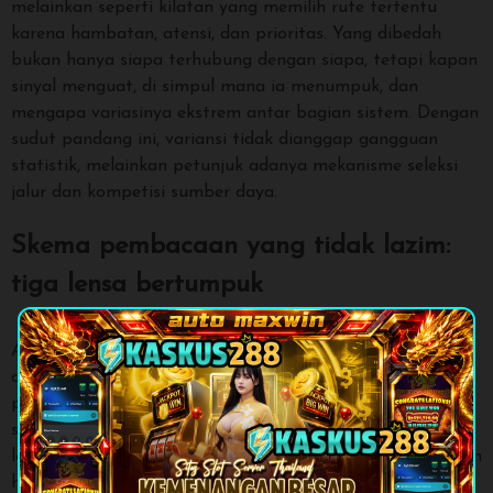
melainkan seperti kilatan yang memilih rute tertentu
karena hambatan, atensi, dan prioritas. Yang dibedah
bukan hanya siapa terhubung dengan siapa, tetapi kapan
sinyal menguat, di simpul mana ia menumpuk, dan
mengapa variasinya ekstrem antar bagian sistem. Dengan
sudut pandang ini, variansi tidak dianggap gangguan
statistik, melainkan petunjuk adanya mekanisme seleksi
jalur dan kompetisi sumber daya.
Skema pembacaan yang tidak lazim:
tiga lensa bertumpuk
Alih alih memulai dari peta jaringan, skema yang dipakai
dalam teori ini memakai tiga lensa bertumpuk. Lensa
pertama adalah lensa intensitas, yaitu mengukur lonjakan
sinyal pada interval waktu pendek untuk melihat pola
ledakan. Lensa kedua adalah lensa friksi, yaitu memetakan
hambatan yang membuat sinyal tertahan, misalnya