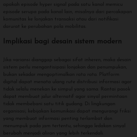
apakah episode hyper signal pada satu kanal memicu
episode serupa pada kanal lain, misalnya dari percakapan
komunitas ke lonjakan transaksi atau dari notifikasi
darurat ke perubahan pola mobilitas.
Implikasi bagi desain sistem modern
Jika variansi dianggap sebagai sifat inheren, maka desain
sistem perlu mengantisipasi lonjakan dan penumpukan,
bukan sekadar mengoptimalkan rata rata. Platform
digital dapat menata ulang rute distribusi informasi agar
tidak selalu menekan ke simpul yang sama. Rantai pasok
dapat membuat jalur alternatif agar sinyal permintaan
tidak membebani satu titik gudang. Di lingkungan
organisasi, kebijakan komunikasi dapat mengurangi friksi
yang membuat informasi penting terlambat dan
menumpuk pada jam tertentu, sehingga ledakan sinyal
berubah menjadi aliran yang lebih terkendali.