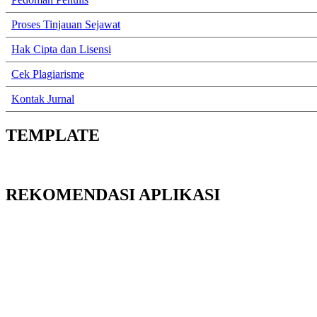
Proses Tinjauan Sejawat
Hak Cipta dan Lisensi
Cek Plagiarisme
Kontak Jurnal
TEMPLATE
REKOMENDASI APLIKASI