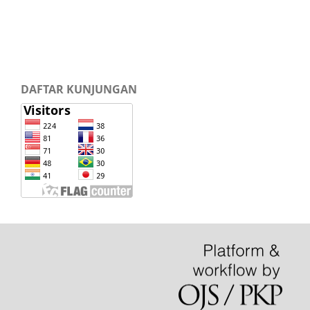
DAFTAR KUNJUNGAN