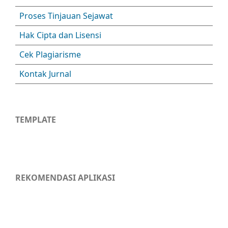
Proses Tinjauan Sejawat
Hak Cipta dan Lisensi
Cek Plagiarisme
Kontak Jurnal
TEMPLATE
REKOMENDASI APLIKASI