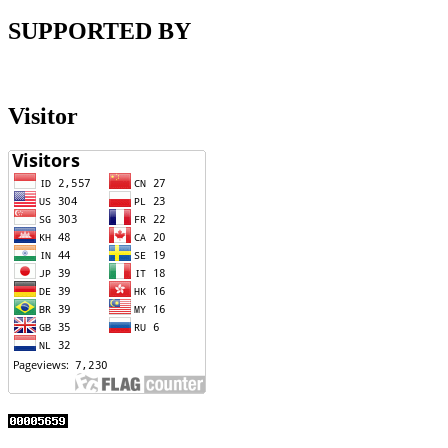
SUPPORTED BY
Visitor