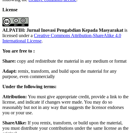
License
ALPATIH: Jurnal Inovasi Pengabdian Kepada Masyarakat
is
licensed under a
Creative Commons Attribution-ShareAlike 4.0
International License
.
You are free to :
Share:
copy and redistribute the material in any medium or format
Adapt:
remix, transform, and build upon the material for any
purpose, even commercially
Under the following terms:
Attribution:
You must give appropriate credit, provide a link to the
license, and indicate if changes were made. You may do so
reasonably but not in any way that suggests the licensor endorses
you or your use.
ShareAlike:
If you remix, transform, or build upon the material,
you must distribute your contributions under the same license as the