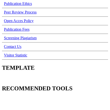
Publication Ethics
Peer Review Process
Open Acces Policy
Publication Fees
Screening Plagiarism
Contact Us
Visitor Statistic
TEMPLATE
RECOMMENDED TOOLS