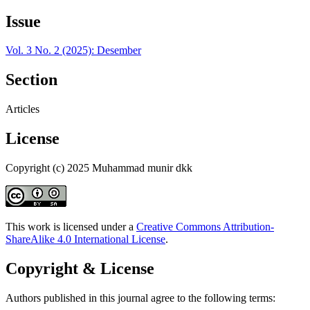
Issue
Vol. 3 No. 2 (2025): Desember
Section
Articles
License
Copyright (c) 2025 Muhammad munir dkk
This work is licensed under a
Creative Commons Attribution-
ShareAlike 4.0 International License
.
Copyright & License
Authors published in this journal agree to the following terms: