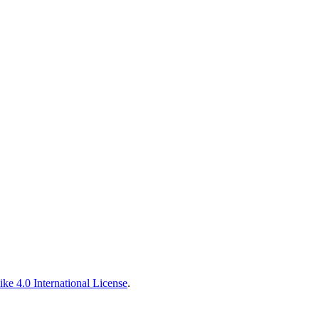
ke 4.0 International License
.