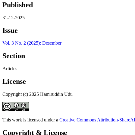
Published
31-12-2025
Issue
Vol. 3 No. 2 (2025): Desember
Section
Articles
License
Copyright (c) 2025 Hamiruddin Udu
This work is licensed under a
Creative Commons Attribution-ShareAli
Copyright & License