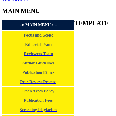
MAIN MENU
TEMPLATE
..:: MAIN MENU ::..
Focus and Scope
Editorial Team
Reviewers Team
Author Guidelines
Publication Ethics
Peer Review Process
Open Acces Policy
Publication Fees
Screening Plagiarism