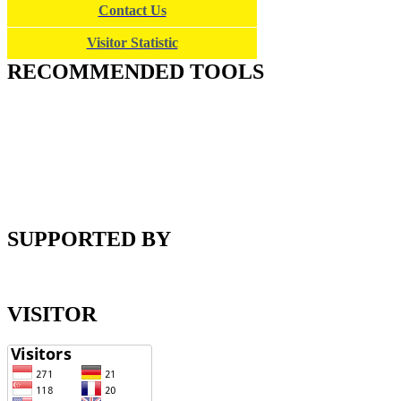
Contact Us
Visitor Statistic
RECOMMENDED TOOLS
SUPPORTED BY
VISITOR