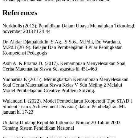
References
Nurkholis (2013), Pendidikan Dalam Upaya Memajukan Teknologi.
november 2013 hl 24-44
Dr. Ahdar Djamaluddin, S.Ag., S.Sos., M.Pd.i, Dr. Wardana,
M.Pd.I (2019). Belajar Dan Pembelajaran 4 Pilar Peningkatan
Kompetensi Pedagogis
Asih A. & Priatna D. (2017). Kemampuan Menyelesaikan Soal
Cerita Matematika Siswa Sd. agustus hl 451-463
Yudharina P. (2015). Meningkatkan Kemampuan Menyelesaikan
Soal Cerita Matematika Siswa Kelas V Sdn Mejing 2 Melalui
Model Pembelajaran Creative Problem Solving.
Wulandari I. (2022). Model Pembelajaran Kooperatif Tipe STAD (
Student Teams Achievement Division) dalam Pembelajaran MI.
januari hl 17-23
Undang-Undang Republik Indonesia Nomor 20 Tahun 2003
Tentang Sistem Pendidikan Nasional