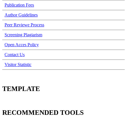
Publication Fees
Author Guidelines
Peer Reviewe Process
Screening Plagiarism
Open Acces Policy
Contact Us
Visitor Statistic
TEMPLATE
RECOMMENDED TOOLS