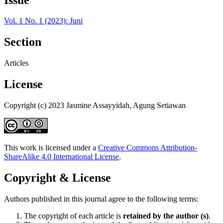
Vol. 1 No. 1 (2023): Juni
Section
Articles
License
Copyright (c) 2023 Jasmine Assayyidah, Agung Setiawan
This work is licensed under a
Creative Commons Attribution-
ShareAlike 4.0 International License
.
Copyright & License
Authors published in this journal agree to the following terms:
The copyright of each article is
retained by the author (s)
.