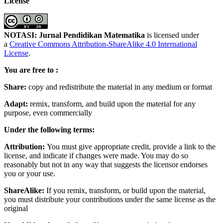
License
NOTASI: Jurnal Pendidikan Matematika
is licensed under
a
Creative Commons Attribution-ShareAlike 4.0 International
License
.
You are free to :
Share:
copy and redistribute the material in any medium or format
Adapt:
remix, transform, and build upon the material for any
purpose, even commercially
Under the following terms:
Attribution:
You must give appropriate credit, provide a link to the
license, and indicate if changes were made. You may do so
reasonably but not in any way that suggests the licensor endorses
you or your use.
ShareAlike:
If you remix, transform, or build upon the material,
you must distribute your contributions under the same license as the
original