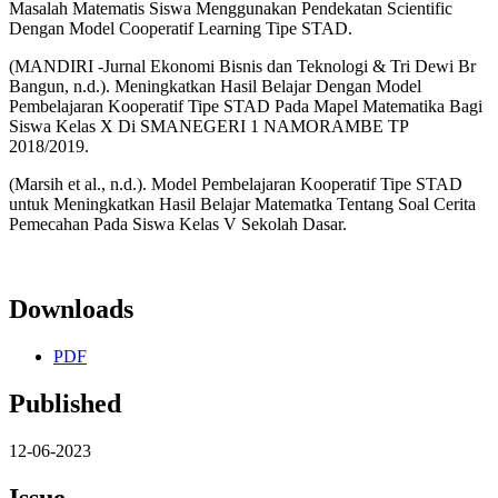
Masalah Matematis Siswa Menggunakan Pendekatan Scientific
Dengan Model Cooperatif Learning Tipe STAD.
(MANDIRI -Jurnal Ekonomi Bisnis dan Teknologi & Tri Dewi Br
Bangun, n.d.). Meningkatkan Hasil Belajar Dengan Model
Pembelajaran Kooperatif Tipe STAD Pada Mapel Matematika Bagi
Siswa Kelas X Di SMANEGERI 1 NAMORAMBE TP
2018/2019.
(Marsih et al., n.d.). Model Pembelajaran Kooperatif Tipe STAD
untuk Meningkatkan Hasil Belajar Matematka Tentang Soal Cerita
Pemecahan Pada Siswa Kelas V Sekolah Dasar.
Downloads
PDF
Published
12-06-2023
Issue