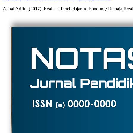
Zainal Arifin. (2017). Evaluasi Pembelajaran. Bandung: Remaja Ros